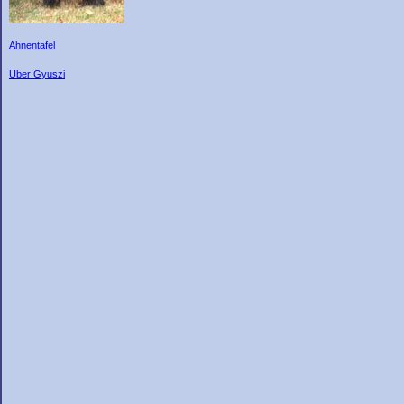
Ahnentafel
Über Gyuszi